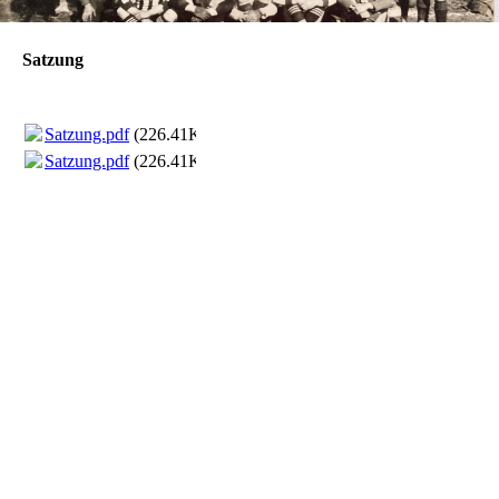
Satzung
Satzung.pdf
(226.41KB)
Satzung.pdf
(226.41KB)