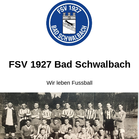
FSV 1927 Bad Schwalbach
Wir leben Fussball